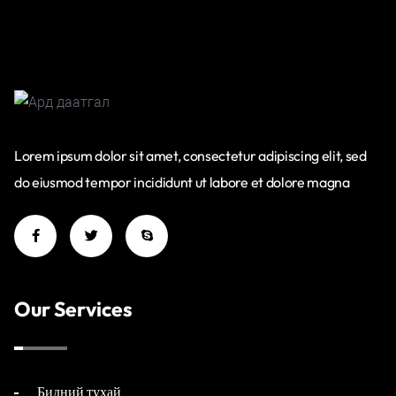
Lorem ipsum dolor sit amet, consectetur adipiscing elit, sed
do eiusmod tempor incididunt ut labore et dolore magna
Our Services
Бидний тухай