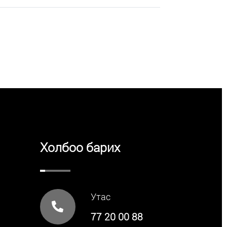
Холбоо барих
Утас
77 20 00 88