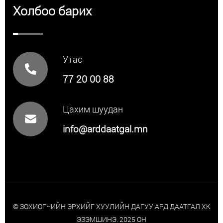
Холбоо барих
Утас
77 20 00 88
Цахим шуудан
info@arddaatgal.mn
© ЗОХИОГЧИЙН ЭРХИЙГ ХУУЛИЙН ДАГУУ АРД ДААТГАЛ ХК
ЭЗЭМШИНЭ. 2025 ОН