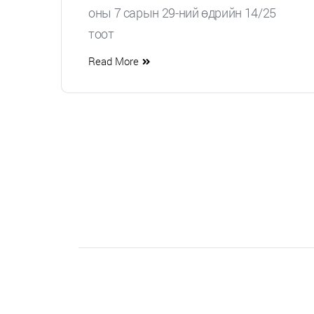
оны 7 сарын 29-ний өдрийн 14/25
тоот
Read More