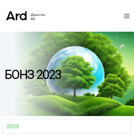
БОНЗ 2023
2023