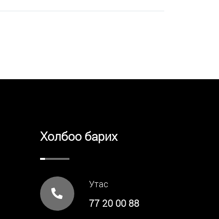
Холбоо барих
Утас
77 20 00 88