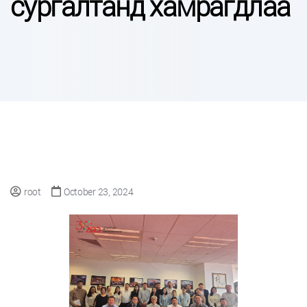
сургалтанд хамрагдлаа
root
October 23, 2024