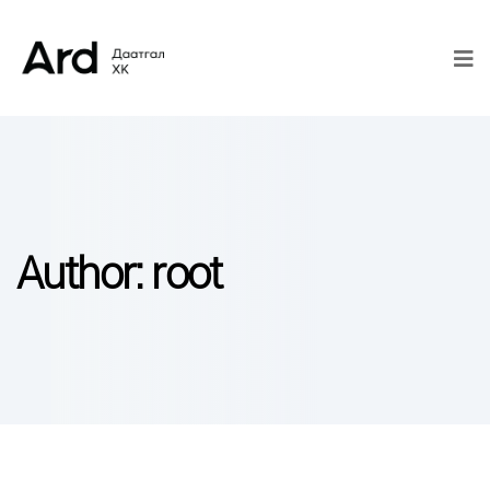
Author:
root