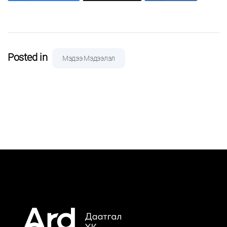
Posted in
Мэдээ Мэдээлэл