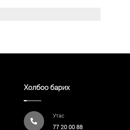
Холбоо барих
Утас
77 20 00 88